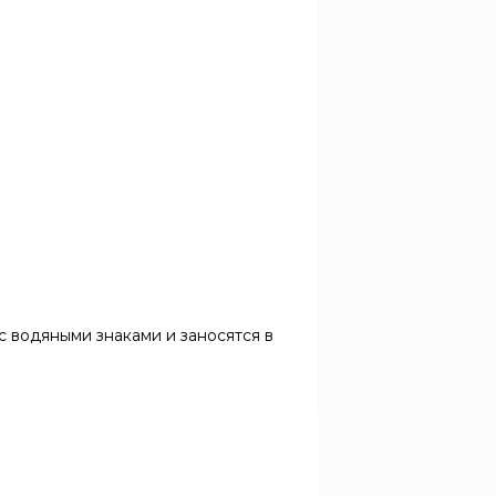
 водяными знаками и заносятся в