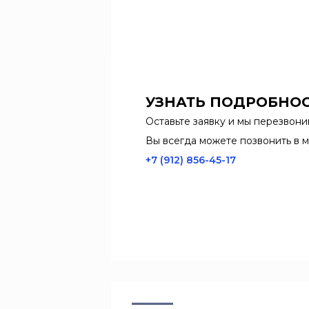
УЗНАТЬ ПОДРОБНО
Оставьте заявку и мы перезвони
Вы всегда можете позвонить в м
+7 (912) 856-45-17