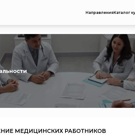
Направления
Каталог к
альности
ЕНИЕ МЕДИЦИНСКИХ РАБОТНИКОВ