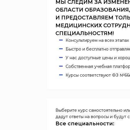
МЫ СЛЕДИМ ЗА ИЗМЕНЕ
ОБЛАСТИ ОБРАЗОВАНИЯ
И ПРЕДОСТАВЛЯЕМ ТОЛЬ
МЕДИЦИНСКИХ СОТРУД
СПЕЦИАЛЬНОСТЯМ!
Консультируем на всех этапа
Быстро и бесплатно отправля
У нас доступные цены и хоро
Собственная учебная платфор
Курсы соответствуют ФЗ №66
Выберите курс самостоятельно ил
дадут ответы на вопросы и будут 
Все специальности: