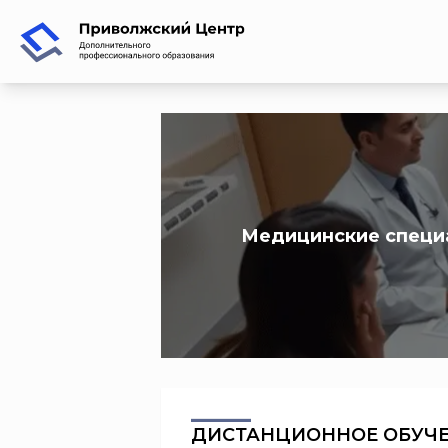
Медицинские специ
ДИСТАНЦИОННОЕ ОБУЧ