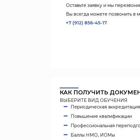
Оставьте заявку и мы перезвони
Вы всегда можете позвонить в м
+7 (912) 856-45-17
КАК ПОЛУЧИТЬ ДОКУМЕ
ВЫБЕРИТЕ ВИД ОБУЧЕНИЯ
Периодическая аккредитация
Повышение квалификации
Профессиональная переподго
Баллы НМО, ИОМы