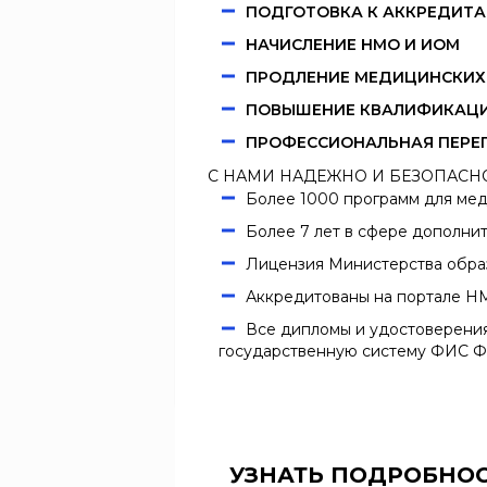
ПОДГОТОВКА К АККРЕДИТ
НАЧИСЛЕНИЕ НМО И ИОМ
ПРОДЛЕНИЕ МЕДИЦИНСКИХ
ПОВЫШЕНИЕ КВАЛИФИКАЦ
ПРОФЕССИОНАЛЬНАЯ ПЕРЕ
С НАМИ НАДЕЖНО И БЕЗОПАСН
Более 1000 программ для ме
Более 7 лет в сфере дополни
Лицензия Министерства образ
Аккредитованы на портале 
Все дипломы и удостоверения
государственную систему ФИС 
УЗНАТЬ ПОДРОБНО