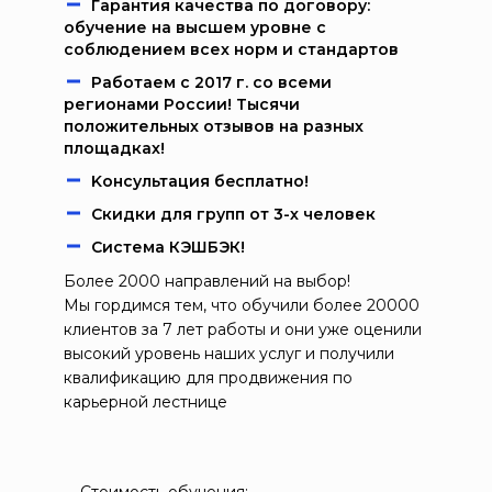
Гарантия качества по договору:
обучение на высшем уровне с
соблюдением всех норм и стандартов
Работаем c 2017 г. со всеми
регионами России! Тысячи
положительных отзывов на разных
площадках!
Kонcультация бecплaтно!
Скидки для групп от 3-х человек
Система КЭШБЭК!
Более 2000 направлений на выбор!
Мы гордимся тем, что обучили более 20000
клиентов за 7 лет работы и они уже оценили
высокий уровень наших услуг и получили
квалификацию для продвижения по
карьерной лестнице