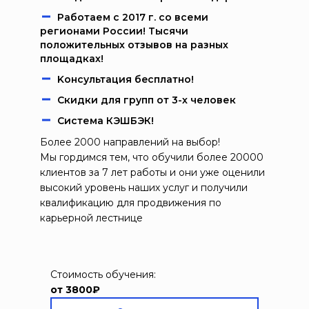
Работаем c 2017 г. со всеми
регионами России! Тысячи
положительных отзывов на разных
площадках!
Kонcультация бecплaтно!
Скидки для групп от 3-х человек
Система КЭШБЭК!
Более 2000 направлений на выбор!
Мы гордимся тем, что обучили более 20000
клиентов за 7 лет работы и они уже оценили
высокий уровень наших услуг и получили
квалификацию для продвижения по
карьерной лестнице
Стоимость обучения:
от 3800₽