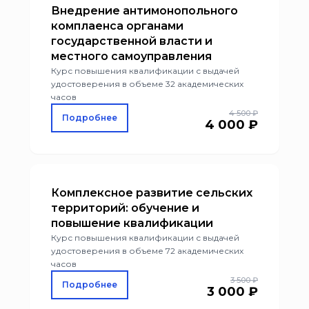
Внедрение антимонопольного
комплаенса органами
государственной власти и
местного самоуправления
Курс повышения квалификации с выдачей
удостоверения в объеме 32 академических
часов
4 500 ₽
Подробнее
4 000 ₽
Комплексное развитие сельских
территорий: обучение и
повышение квалификации
Курс повышения квалификации с выдачей
удостоверения в объеме 72 академических
часов
3 500 ₽
Подробнее
3 000 ₽