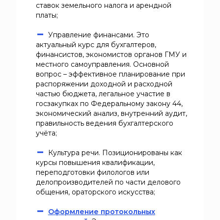
ставок земельного налога и арендной
платы;
Управление финансами. Это
актуальный курс для бухгалтеров,
финансистов, экономистов органов ГМУ и
местного самоуправления. Основной
вопрос – эффективное планирование при
распоряжении доходной и расходной
частью бюджета, легальное участие в
госзакупках по Федеральному закону 44,
экономический анализ, внутренний аудит,
правильность ведения бухгалтерского
учёта;
Культура речи. Позиционированы как
курсы повышения квалификации,
переподготовки филологов или
делопроизводителей по части делового
общения, ораторского искусства;
Оформление протокольных