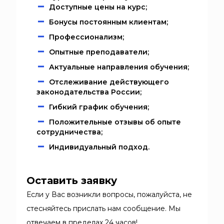
Доступные цены на курс;
Бонусы постоянным клиентам;
Профессионализм;
Опытные преподаватели;
Актуальные направления обучения;
Отслеживание действующего
законодательства России;
Гибкий график обучения;
Положительные отзывы об опыте
сотрудничества;
Индивидуальный подход.
Оставить заявку
Если у Вас возникли вопросы, пожалуйста, не
стесняйтесь прислать нам сообщение. Мы
отвечаем в пределах 24 часов!