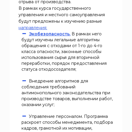
отрыва от производства.
В рамках курса государственного
управления и местного самоуправления
будут предложены к изучению разные
направления:
Экобезопасность.
В рамках него
будут изучены легальные алгоритмы
обращения с отходами от 1-го до 4-го
класса опасности, законные способы
использования сырья для вторичной
переработки, порядок предоставления
статуса отходосоздателя;
Внедрение алгоритмов для
соблюдения требований
антимонопольного законодательства при
производстве товаров, выполнении работ,
оказании услуг;
Управление персоналом. Программа
раскроет способы менеджмента, подбора
кадров, грамотной их мотивации,