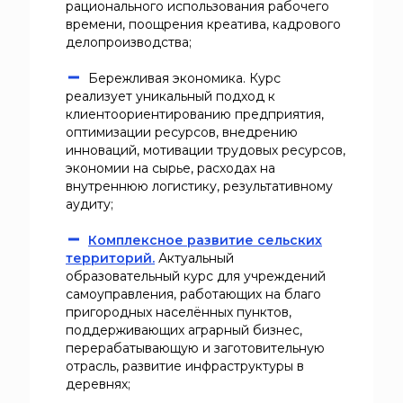
рационального использования рабочего
времени, поощрения креатива, кадрового
делопроизводства;
Бережливая экономика. Курс
реализует уникальный подход к
клиентоориентированию предприятия,
оптимизации ресурсов, внедрению
инноваций, мотивации трудовых ресурсов,
экономии на сырье, расходах на
внутреннюю логистику, результативному
аудиту;
Комплексное развитие сельских
территорий.
Актуальный
образовательный курс для учреждений
самоуправления, работающих на благо
пригородных населённых пунктов,
поддерживающих аграрный бизнес,
перерабатывающую и заготовительную
отрасль, развитие инфраструктуры в
деревнях;