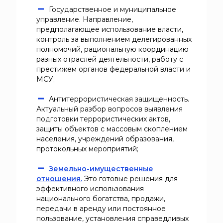
Государственное и муниципальное
управление. Направление,
предполагающее использование власти,
контроль за выполнением делегированных
полномочий, рациональную координацию
разных отраслей деятельности, работу с
престижем органов федеральной власти и
МСУ;
Антитеррористическая защищенность.
Актуальный разбор вопросов выявления
подготовки террористических актов,
защиты объектов с массовым скоплением
населения, учреждений образования,
протокольных мероприятий;
Земельно-имущественные
отношения.
Это готовые решения для
эффективного использования
национального богатства, продажи,
передачи в аренду или постоянное
пользование, установления справедливых