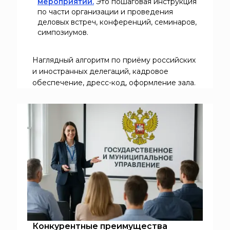
мероприятий.
Это пошаговая инструкция
по части организации и проведения
деловых встреч, конференций, семинаров,
симпозиумов.
Наглядный алгоритм по приёму российских
и иностранных делегаций, кадровое
обеспечение, дресс-код, оформление зала.
Конкурентные преимущества