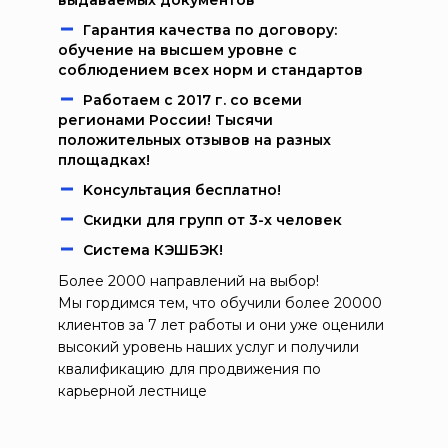
выдаваемых документов
Гарантия качества по договору:
обучение на высшем уровне с
соблюдением всех норм и стандартов
Работаем c 2017 г. со всеми
регионами России! Тысячи
положительных отзывов на разных
площадках!
Kонcультация бecплaтно!
Скидки для групп от 3-х человек
Система КЭШБЭК!
Более 2000 направлений на выбор!
Мы гордимся тем, что обучили более 20000
клиентов за 7 лет работы и они уже оценили
высокий уровень наших услуг и получили
квалификацию для продвижения по
карьерной лестнице