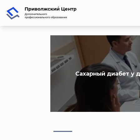
Сахарный диабет у 