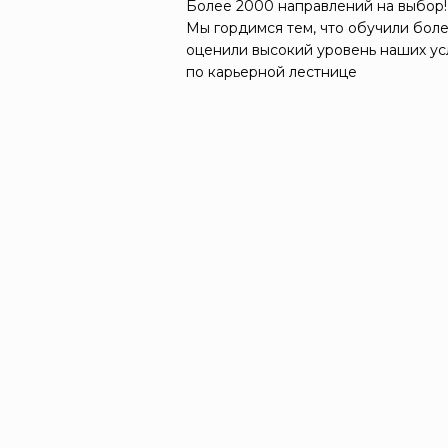
Более 2000 направлений на выбор!
Мы гордимся тем, что обучили боле
оценили высокий уровень наших ус
по карьерной лестнице