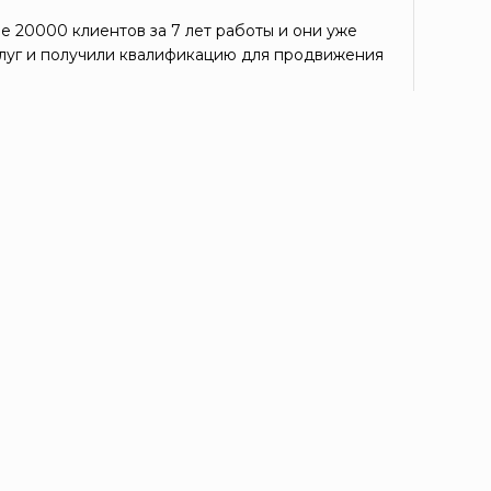
е 20000 клиентов за 7 лет работы и они уже
луг и получили квалификацию для продвижения