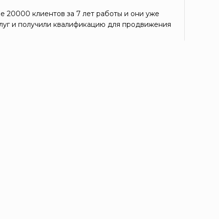
е 20000 клиентов за 7 лет работы и они уже
луг и получили квалификацию для продвижения