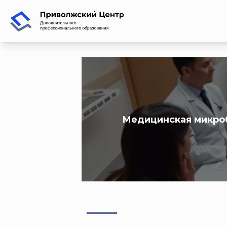
Медицинская микро