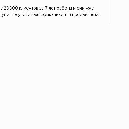
е 20000 клиентов за 7 лет работы и они уже
луг и получили квалификацию для продвижения