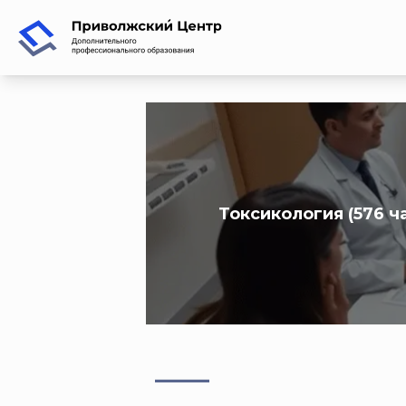
Токсикология (576 ч