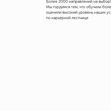
Более 2000 направлений на выбор!
Мы гордимся тем, что обучили боле
оценили высокий уровень наших ус
по карьерной лестнице