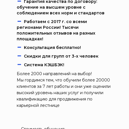
Гарантия качества по договору:
обучение на высшем уровне с
соблюдением всех норм и стандартов
Работаем c 2017 г. со всеми
регионами России! Тысячи
положительных отзывов на разных
площадках!
Kонcультация бecплaтно!
Скидки для групп от 3-х человек
Система КЭШБЭК!
Более 2000 направлений на выбор!
Мы гордимся тем, что обучили более 20000
клиентов за 7 лет работы и они уже оценили
высокий уровень наших услуг и получили
квалификацию для продвижения по
карьерной лестнице