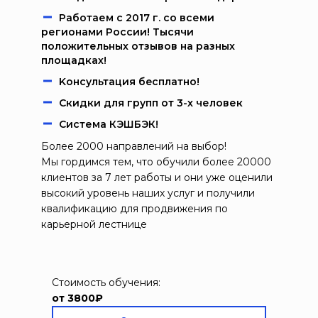
Работаем c 2017 г. со всеми
регионами России! Тысячи
положительных отзывов на разных
площадках!
Kонcультация бecплaтно!
Скидки для групп от 3-х человек
Система КЭШБЭК!
Более 2000 направлений на выбор!
Мы гордимся тем, что обучили более 20000
клиентов за 7 лет работы и они уже оценили
высокий уровень наших услуг и получили
квалификацию для продвижения по
карьерной лестнице
Стоимость обучения:
от 3800₽