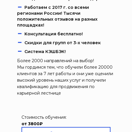
Работаем c 2017 г. со всеми
регионами России! Тысячи
положительных отзывов на разных
площадках!
Kонcультация бecплaтно!
Скидки для групп от 3-х человек
Система КЭШБЭК!
Более 2000 направлений на выбор!
Мы гордимся тем, что обучили более 20000
клиентов за 7 лет работы и они уже оценили
высокий уровень наших услуг и получили
квалификацию для продвижения по
карьерной лестнице
Стоимость обучения:
от 3800₽