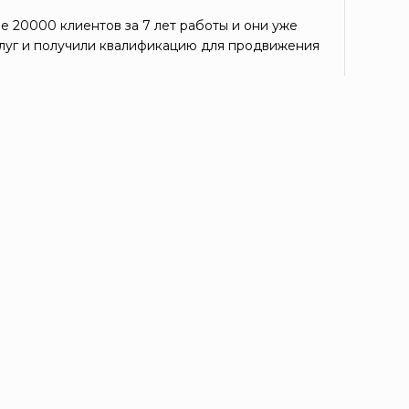
е 20000 клиентов за 7 лет работы и они уже
луг и получили квалификацию для продвижения