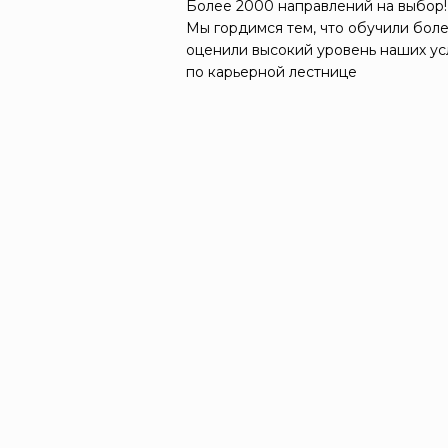
Более 2000 направлений на выбор!
Мы гордимся тем, что обучили боле
оценили высокий уровень наших ус
по карьерной лестнице