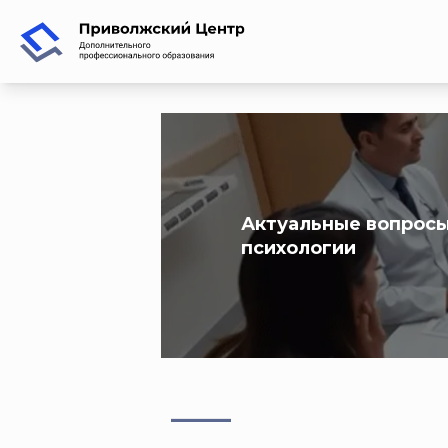
Актуальные вопрос
психологии