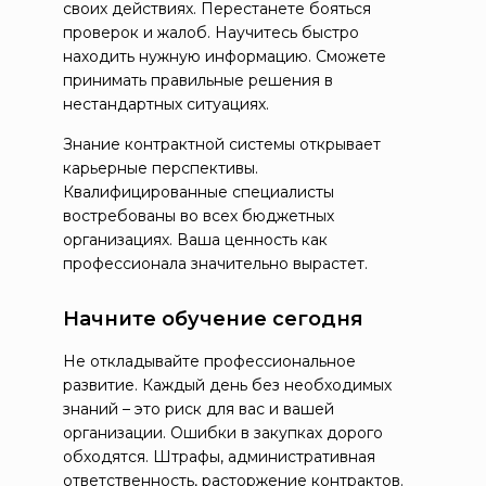
своих действиях. Перестанете бояться
проверок и жалоб. Научитесь быстро
находить нужную информацию. Сможете
принимать правильные решения в
нестандартных ситуациях.
Знание контрактной системы открывает
карьерные перспективы.
Квалифицированные специалисты
востребованы во всех бюджетных
организациях. Ваша ценность как
профессионала значительно вырастет.
Начните обучение сегодня
Не откладывайте профессиональное
развитие. Каждый день без необходимых
знаний – это риск для вас и вашей
организации. Ошибки в закупках дорого
обходятся. Штрафы, административная
ответственность, расторжение контрактов.