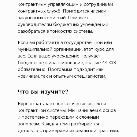
контрактным управляющим и сотрудникам
контрактных служб. Пригодится членам
закупочных комиссий. Поможет
руководителям бюджетных учреждений
разобраться в тонкостях системы.
Если вы работаете в государственной или
муниципальной организации, этот курс для
вас. Если ваше учреждение получает
бюджетное финансирование, знание 44-ФЗ
обязательно. Программа подходит как
новичкам, так и опытным специалистам.
Что вы изучите?
Курс охватывает все ключевые аспекты
контрактной системы. Мы начинаем с основ
и постепенно переходим к сложным
вопросам. Каждая тема разбирается
детально с примерами из реальной практики.