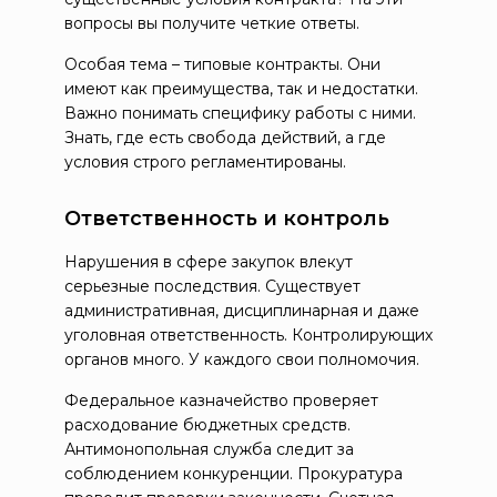
вопросы вы получите четкие ответы.
Особая тема – типовые контракты. Они
имеют как преимущества, так и недостатки.
Важно понимать специфику работы с ними.
Знать, где есть свобода действий, а где
условия строго регламентированы.
Ответственность и контроль
Нарушения в сфере закупок влекут
серьезные последствия. Существует
административная, дисциплинарная и даже
уголовная ответственность. Контролирующих
органов много. У каждого свои полномочия.
Федеральное казначейство проверяет
расходование бюджетных средств.
Антимонопольная служба следит за
соблюдением конкуренции. Прокуратура