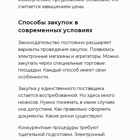
считается завышением цены.
Способы закупок в
современных условиях
Законодательство постоянно расширяет
варианты проведения закупок. Появились
электронные магазины и агрегаторы. Можно
закупать через специальные торговые
площадки. Каждый способ имеет свои
особенности.
Закупка у единственного поставщика
остается востребованной. Но здесь много
нюансов. Нужно понимать, в каких случаях
она допустима. Как правильно оформить
документы. Какие риски существуют.
Конкурентные процедуры требуют
тщательной подготовки. Электронный