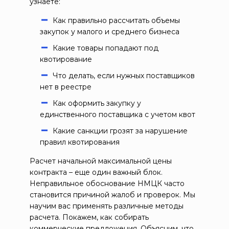
узнаете:
Как правильно рассчитать объемы
закупок у малого и среднего бизнеса
Какие товары попадают под
квотирование
Что делать, если нужных поставщиков
нет в реестре
Как оформить закупку у
единственного поставщика с учетом квот
Какие санкции грозят за нарушение
правил квотирования
Расчет начальной максимальной цены
контракта – еще один важный блок.
Неправильное обоснование НМЦК часто
становится причиной жалоб и проверок. Мы
научим вас применять различные методы
расчета. Покажем, как собирать
коммерческие предложения. Объясним, что