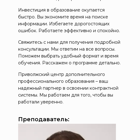
Инвестиция в образование окупается
быстро. Вы экономите время на поиске
информации. Избегаете дорогостоящих
ошибок. Работаете эффективно и спокойно.
Свяжитесь с нами для получения подробной
консультации. Мы ответим на все вопросы.
Поможем выбрать удобный формат и время
обучения. Расскажем о программе детально.
Приволжский центр дополнительного
профессионального образования – ваш
надежный партнер в освоении контрактной
системы. Мы работаем для того, чтобы вы
работали уверенно.
Преподаватель: