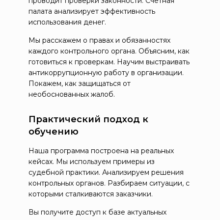
проводит проверки законности. Счетная
палата анализирует эффективность
использования денег.
Мы расскажем о правах и обязанностях
каждого контрольного органа. Объясним, как
готовиться к проверкам. Научим выстраивать
антикоррупционную работу в организации.
Покажем, как защищаться от
необоснованных жалоб.
Практический подход к
обучению
Наша программа построена на реальных
кейсах. Мы используем примеры из
судебной практики. Анализируем решения
контрольных органов. Разбираем ситуации, с
которыми сталкиваются заказчики.
Вы получите доступ к базе актуальных