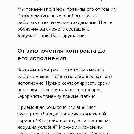
Мы покажем примеры правильного описания.
Разберем типичные ошибки. Научим
работать с техническими заданиями. После
обучения вы сможете составлять
документацию без нарушений.
От заключения контракта до
его исполнения
Заключить контракт – это только начало
работы. Важно правильно организовать его
исполнение. Нужно контролировать сроки
поставки. Проверять качество товаров.
Оформлять приемку документально.
Приемочная комиссия или внешняя
экспертиза? Когда применяется каждый
вариант? Как действовать, если поставщик
нарушил условия? Можно ли изменить
существенные условия контракта? На эти