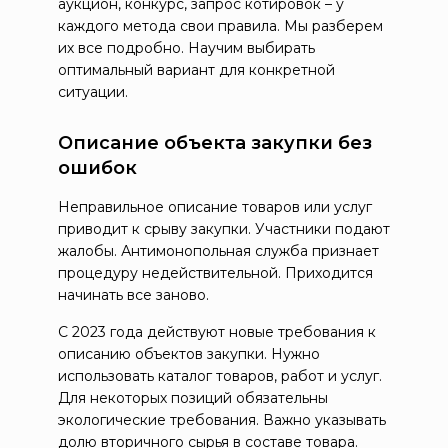
аукцион, конкурс, запрос котировок – у
каждого метода свои правила. Мы разберем
их все подробно. Научим выбирать
оптимальный вариант для конкретной
ситуации.
Описание объекта закупки без
ошибок
Неправильное описание товаров или услуг
приводит к срыву закупки. Участники подают
жалобы. Антимонопольная служба признает
процедуру недействительной. Приходится
начинать все заново.
С 2023 года действуют новые требования к
описанию объектов закупки. Нужно
использовать каталог товаров, работ и услуг.
Для некоторых позиций обязательны
экологические требования. Важно указывать
долю вторичного сырья в составе товара.