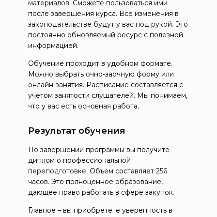
материалов. Сможете пользоваться ими
после завершения курса. Все изменения в
законодательстве будут у вас под рукой. Это
постоянно обновляемый ресурс с полезной
информацией.
Обучение проходит в удобном формате.
Можно выбрать очно-заочную форму или
онлайн-занятия. Расписание составляется с
учетом занятости слушателей. Мы понимаем,
что у вас есть основная работа.
Результат обучения
По завершении программы вы получите
диплом о профессиональной
переподготовке. Объем составляет 256
часов. Это полноценное образование,
дающее право работать в сфере закупок.
Главное – вы приобретете уверенность в