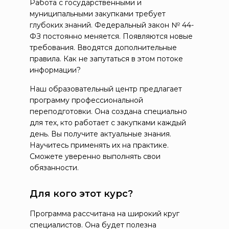
Работа с государственными и
муниципальными закупками требует
глубоких знаний. Федеральный закон № 44-
ФЗ постоянно меняется. Появляются новые
требования. Вводятся дополнительные
правила. Как не запутаться в этом потоке
информации?
Наш образовательный центр предлагает
программу профессиональной
переподготовки. Она создана специально
для тех, кто работает с закупками каждый
день. Вы получите актуальные знания.
Научитесь применять их на практике.
Сможете уверенно выполнять свои
обязанности.
Для кого этот курс?
Программа рассчитана на широкий круг
специалистов. Она будет полезна