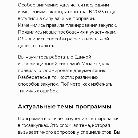
Особое внимание уделяется последним
изменениям законодательства. В 2023 году
вступили в силу важные поправки.
Изменились правила планирования закупок.
Появились новые требования к участникам.
Обновились способы расчета начальной
цены контракта.
Вы научитесь работать с Единой
информационной системой. Узнаете, как
правильно формировать документацию.
Разберетесь в тонкостях различных
способов закупок. Поймете, как избежать
типичных ошибок.
Актуальные темы программы
Программа включает изучение квотирования
в госзакупках. Это сложная тема, которая
вызывает много вопросов у специалистов. Вы