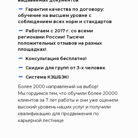
выдаваемых документов
Гарантия качества по договору:
обучение на высшем уровне с
соблюдением всех норм и стандартов
Работаем c 2017 г. со всеми
регионами России! Тысячи
положительных отзывов на разных
площадках!
Kонcультация бecплaтно!
Скидки для групп от 3-х человек
Система КЭШБЭК!
Более 2000 направлений на выбор!
Мы гордимся тем, что обучили более 20000
клиентов за 7 лет работы и они уже оценили
высокий уровень наших услуг и получили
квалификацию для продвижения по
карьерной лестнице