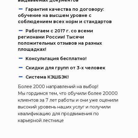
выдаваемых документов
Гарантия качества по договору:
обучение на высшем уровне с
соблюдением всех норм и стандартов
Работаем c 2017 г. со всеми
регионами России! Тысячи
положительных отзывов на разных
площадках!
Kонcультация бecплaтно!
Скидки для групп от 3-х человек
Система КЭШБЭК!
Более 2000 направлений на выбор!
Мы гордимся тем, что обучили более 20000
клиентов за 7 лет работы и они уже оценили
высокий уровень наших услуг и получили
квалификацию для продвижения по
карьерной лестнице