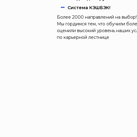
Система КЭШБЭК!
Более 2000 направлений на выбор!
Мы гордимся тем, что обучили боле
оценили высокий уровень наших ус
по карьерной лестнице