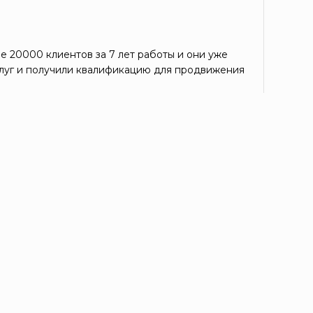
е 20000 клиентов за 7 лет работы и они уже
луг и получили квалификацию для продвижения