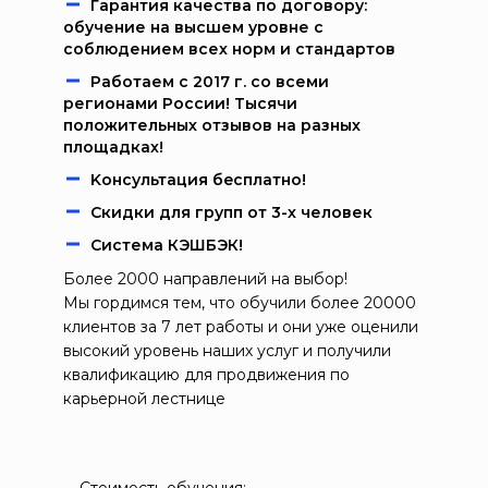
Гарантия качества по договору:
обучение на высшем уровне с
соблюдением всех норм и стандартов
Работаем c 2017 г. со всеми
регионами России! Тысячи
положительных отзывов на разных
площадках!
Kонcультация бecплaтно!
Скидки для групп от 3-х человек
Система КЭШБЭК!
Более 2000 направлений на выбор!
Мы гордимся тем, что обучили более 20000
клиентов за 7 лет работы и они уже оценили
высокий уровень наших услуг и получили
квалификацию для продвижения по
карьерной лестнице