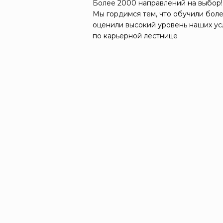
Более 2000 направлений на выбор!
Мы гордимся тем, что обучили боле
оценили высокий уровень наших ус
по карьерной лестнице