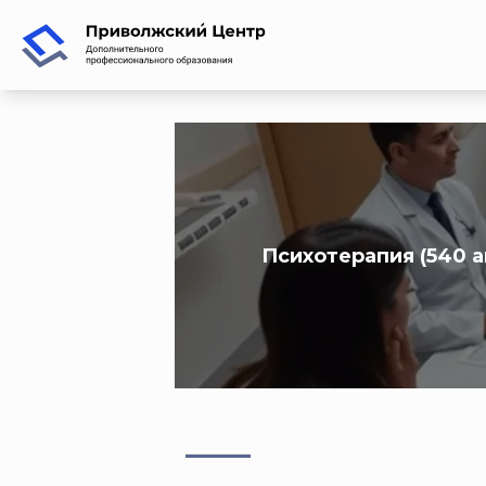
Психотерапия (540 