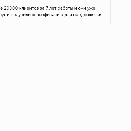
е 20000 клиентов за 7 лет работы и они уже
луг и получили квалификацию для продвижения