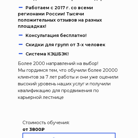
Работаем c 2017 г. со всеми
регионами России! Тысячи
положительных отзывов на разных
площадках!
Kонcультация бecплaтно!
Скидки для групп от 3-х человек
Система КЭШБЭК!
Более 2000 направлений на выбор!
Мы гордимся тем, что обучили более 20000
клиентов за 7 лет работы и они уже оценили
высокий уровень наших услуг и получили
квалификацию для продвижения по
карьерной лестнице
Стоимость обучения:
от 3800₽