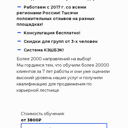
Работаем c 2017 г. со всеми
регионами России! Тысячи
положительных отзывов на разных
площадках!
Kонcультация бecплaтно!
Скидки для групп от 3-х человек
Система КЭШБЭК!
Более 2000 направлений на выбор!
Мы гордимся тем, что обучили более 20000
клиентов за 7 лет работы и они уже оценили
высокий уровень наших услуг и получили
квалификацию для продвижения по
карьерной лестнице
Стоимость обучения:
от 3800₽