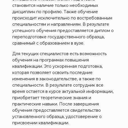
становится наличие только необходимых
дисциплин по профилю. Также обучение
происходит исключительно по востребованным
специальностям и направлениям. В результате
успешного обучения предоставляется диплом о
переподготовке государственного образца,
сравнимый с образованием в вузе.
Для текущих специалистов есть возможность
обучения на программах повышения
квалификации. Это ускоренная подготовка,
которая позволяет освоить последние
изменения в законодательстве, а также по
специальности. В результате сотрудник все
время остается в курсе актуальной информации,
приобретает теоретические знания и
практические навыки. После завершения
обучения предоставляется свидетельство
установленного образца, удостоверение о
присвоении квалификации.