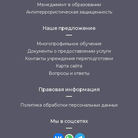
Менеджмент в образовании
Антитеррористическая защищенность
Наше предложение
Многопрофильное обучение
Документы о предоставлении услуги
Контакты учреждения переподготовки
Карта сайта
Вопросы и ответы
Правовая информация
Политика обработки персональных данных
Мы в соцсетях