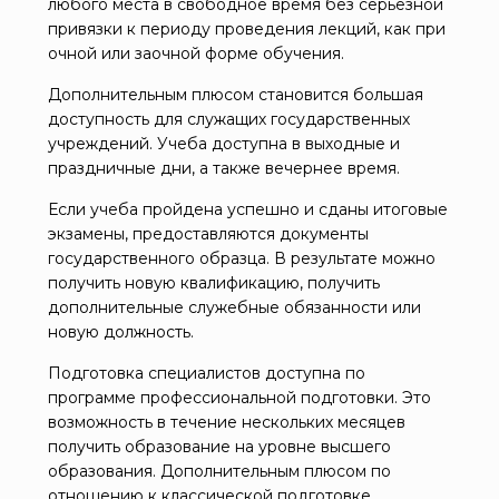
любого места в свободное время без серьезной
привязки к периоду проведения лекций, как при
очной или заочной форме обучения.
Дополнительным плюсом становится большая
доступность для служащих государственных
учреждений. Учеба доступна в выходные и
праздничные дни, а также вечернее время.
Если учеба пройдена успешно и сданы итоговые
экзамены, предоставляются документы
государственного образца. В результате можно
получить новую квалификацию, получить
дополнительные служебные обязанности или
новую должность.
Подготовка специалистов доступна по
программе профессиональной подготовки. Это
возможность в течение нескольких месяцев
получить образование на уровне высшего
образования. Дополнительным плюсом по
отношению к классической подготовке