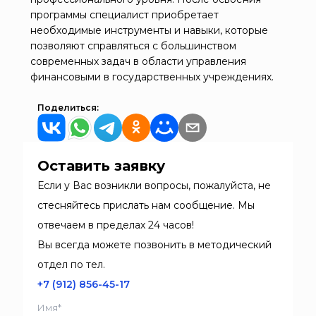
программы специалист приобретает
необходимые инструменты и навыки, которые
позволяют справляться с большинством
современных задач в области управления
финансовыми в государственных учреждениях.
Поделиться:
Оставить заявку
Если у Вас возникли вопросы, пожалуйста, не
стесняйтесь прислать нам сообщение. Мы
отвечаем в пределах 24 часов!
Вы всегда можете позвонить в методический
отдел по тел.
+7 (912) 856-45-17