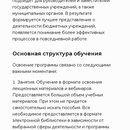
подойдет для руководителей и заместителей
государственных учреждений, а также
муниципальных органов. В результате
формируется лучшее представление о
деятельности бюджетных учреждений,
появляется понимание более эффективных
процессов в повседневной работе.
Основная структура обучения
Освоение программы связано со следующими
важными моментами:
Занятия. Обучение в формате освоения
лекционных материалов и вебинаров.
Предоставляется большой объем учебных
материалов. При этом не придется
самостоятельно искать пособия. Все
необходимое предоставляется в формате
электронной библиотеки в зависимости от
выбранной сферы деятельности и программы