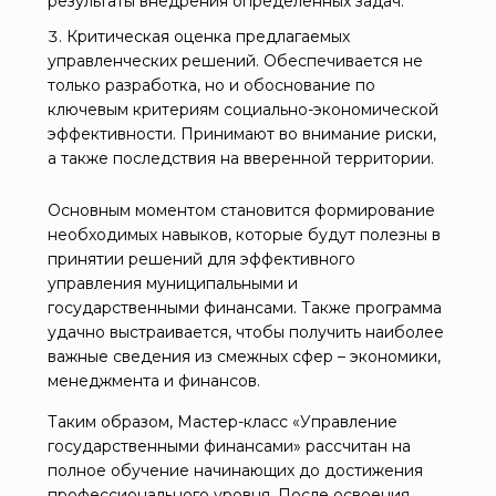
результаты внедрения определенных задач.
Критическая оценка предлагаемых
управленческих решений. Обеспечивается не
только разработка, но и обоснование по
ключевым критериям социально-экономической
эффективности. Принимают во внимание риски,
а также последствия на вверенной территории.
Основным моментом становится формирование
необходимых навыков, которые будут полезны в
принятии решений для эффективного
управления муниципальными и
государственными финансами. Также программа
удачно выстраивается, чтобы получить наиболее
важные сведения из смежных сфер – экономики,
менеджмента и финансов.
Таким образом, Мастер-класс «Управление
государственными финансами» рассчитан на
полное обучение начинающих до достижения
профессионального уровня. После освоения