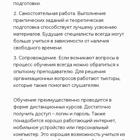
подготовки.
Самостоятельная работа. Выполнение
практических заданий и теоретическая
подготовка способствует лучшему усвоению
материалов. Будущие специалисты всегда могут
больше учиться в зависимости от наличия
свободного времени.
Сопровождение. Если возникают вопросы в
процесс обучения всегда можно обратиться к
опытному преподавателю. Для решения
организационных вопросов работают тьюторы,
которые также помогают слушателям.
Обучение преимущественно проводится в
форме дистанционных курсов. Достаточно
получить доступ – логин и пароль. Также
понадобится хорошо работающий интернет,
мобильное устройство или персональный
компьютер. Это хорошая возможность учиться из