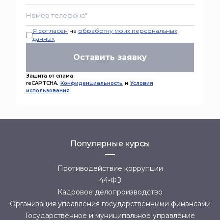
Я согласен
на
обработку моих персональных
данных
Оставить заявку
Защита от спама
reCAPTCHA.
Конфиденциальность
и
Условия
использования
Популярные курсы
Противодействие коррупции
44-ФЗ
Кадровое делопроизводство
Организация управления государственными финансами
Государственное и муниципальное управление