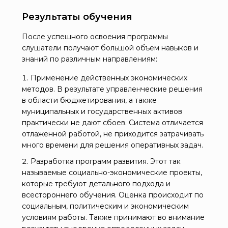
Результаты обучения
После успешного освоения программы
слушатели получают большой объем навыков и
знаний по различным направлениям:
Применение действенных экономических
методов. В результате управленческие решения
в области бюджетирования, а также
муниципальных и государственных активов
практически не дают сбоев. Система отличается
отлаженной работой, не приходится затрачивать
много времени для решения оперативных задач.
Разработка программ развития. Этот так
называемые социально-экономические проекты,
которые требуют детального подхода и
всестороннего обучения. Оценка происходит по
социальным, политическим и экономическим
условиям работы. Также принимают во внимание