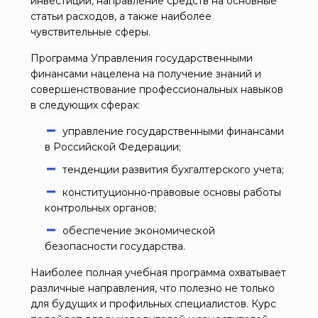
инвестиций, направление средств на основные
статьи расходов, а также наиболее
чувствительные сферы.
Программа Управления государственными
финансами нацелена на получение знаний и
совершенствование профессиональных навыков
в следующих сферах:
управление государственными финансами
в Российской Федерации;
тенденции развития бухгалтерского учета;
конституционно-правовые основы работы
контрольных органов;
обеспечение экономической
безопасности государства.
Наиболее полная учебная программа охватывает
различные направления, что полезно не только
для будущих и профильных специалистов. Курс