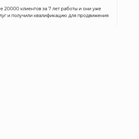
е 20000 клиентов за 7 лет работы и они уже
луг и получили квалификацию для продвижения