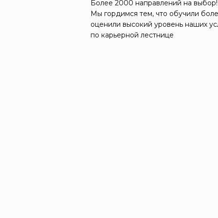
Более 2000 направлений на выбор!
Мы гордимся тем, что обучили боле
оценили высокий уровень наших ус
по карьерной лестнице