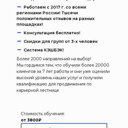
Работаем c 2017 г. со всеми
регионами России! Тысячи
положительных отзывов на разных
площадках!
Kонcультация бecплaтно!
Скидки для групп от 3-х человек
Система КЭШБЭК!
Более 2000 направлений на выбор!
Мы гордимся тем, что обучили более 20000
клиентов за 7 лет работы и они уже оценили
высокий уровень наших услуг и получили
квалификацию для продвижения по
карьерной лестнице
Стоимость обучения:
от 3800₽