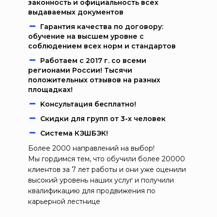
законность и официальность всех
выдаваемых документов
Гарантия качества по договору:
обучение на высшем уровне с
соблюдением всех норм и стандартов
Работаем c 2017 г. со всеми
регионами России! Тысячи
положительных отзывов на разных
площадках!
Kонcультация бecплaтно!
Скидки для групп от 3-х человек
Система КЭШБЭК!
Более 2000 направлений на выбор!
Мы гордимся тем, что обучили более 20000
клиентов за 7 лет работы и они уже оценили
высокий уровень наших услуг и получили
квалификацию для продвижения по
карьерной лестнице