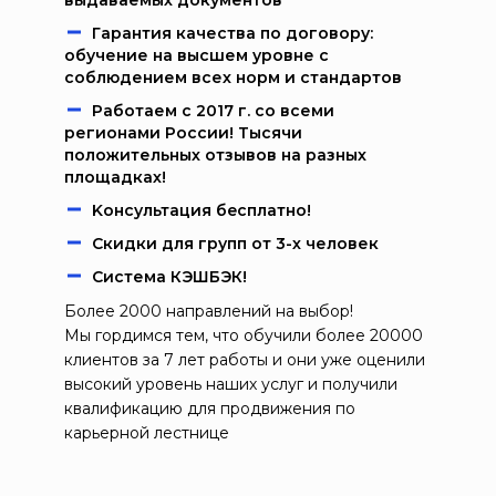
выдаваемых документов
Гарантия качества по договору:
обучение на высшем уровне с
соблюдением всех норм и стандартов
Работаем c 2017 г. со всеми
регионами России! Тысячи
положительных отзывов на разных
площадках!
Kонcультация бecплaтно!
Скидки для групп от 3-х человек
Система КЭШБЭК!
Более 2000 направлений на выбор!
Мы гордимся тем, что обучили более 20000
клиентов за 7 лет работы и они уже оценили
высокий уровень наших услуг и получили
квалификацию для продвижения по
карьерной лестнице