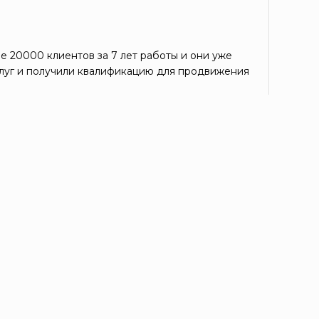
е 20000 клиентов за 7 лет работы и они уже
луг и получили квалификацию для продвижения