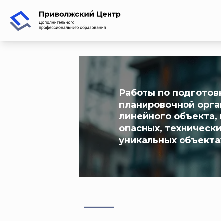
Работы по подготов
планировочной орга
линейного объекта, 
опасных, техническ
уникальных объектах 