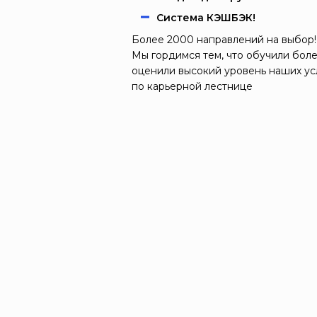
Система КЭШБЭК!
Более 2000 направлений на выбор!
Мы гордимся тем, что обучили боле
оценили высокий уровень наших ус
по карьерной лестнице