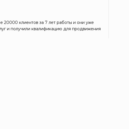
е 20000 клиентов за 7 лет работы и они уже
луг и получили квалификацию для продвижения