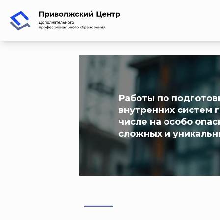
Работы по подготов
внутренних систем г
числе на особо опас
сложных и уникальн