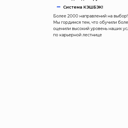
Система КЭШБЭК!
Более 2000 направлений на выбор!
Мы гордимся тем, что обучили боле
оценили высокий уровень наших ус
по карьерной лестнице