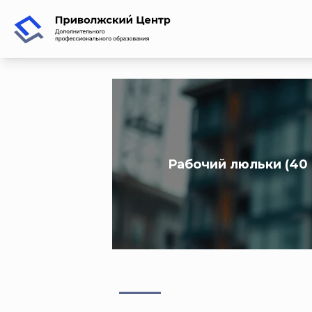
Рабочий люльки (40 