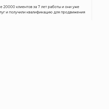
е 20000 клиентов за 7 лет работы и они уже
луг и получили квалификацию для продвижения