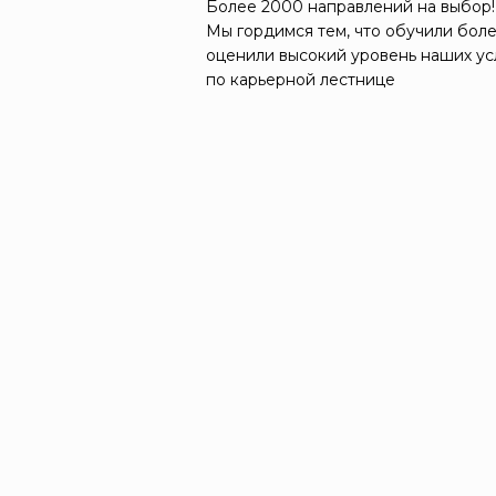
Более 2000 направлений на выбор!
Мы гордимся тем, что обучили боле
оценили высокий уровень наших ус
по карьерной лестнице