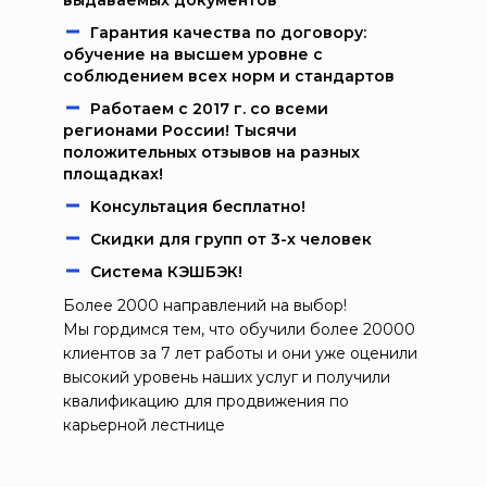
выдаваемых документов
Гарантия качества по договору:
обучение на высшем уровне с
соблюдением всех норм и стандартов
Работаем c 2017 г. со всеми
регионами России! Тысячи
положительных отзывов на разных
площадках!
Kонcультация бecплaтно!
Скидки для групп от 3-х человек
Система КЭШБЭК!
Более 2000 направлений на выбор!
Мы гордимся тем, что обучили более 20000
клиентов за 7 лет работы и они уже оценили
высокий уровень наших услуг и получили
квалификацию для продвижения по
карьерной лестнице