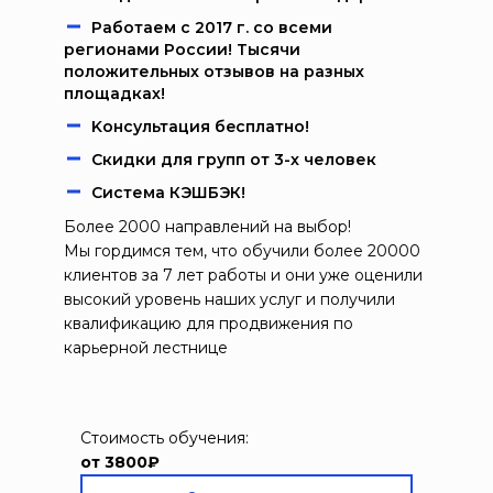
Работаем c 2017 г. со всеми
регионами России! Тысячи
положительных отзывов на разных
площадках!
Kонcультация бecплaтно!
Скидки для групп от 3-х человек
Система КЭШБЭК!
Более 2000 направлений на выбор!
Мы гордимся тем, что обучили более 20000
клиентов за 7 лет работы и они уже оценили
высокий уровень наших услуг и получили
квалификацию для продвижения по
карьерной лестнице
Стоимость обучения:
от 3800₽