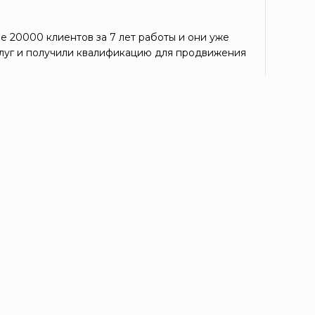
е 20000 клиентов за 7 лет работы и они уже
луг и получили квалификацию для продвижения