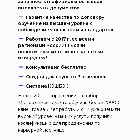
законность и официальность всех
выдаваемых документов
Гарантия качества по договору:
обучение на высшем уровне с
соблюдением всех норм и стандартов
Работаем c 2017 г. со всеми
регионами России! Тысячи
положительных отзывов на разных
площадках!
Kонcультация бecплaтно!
Скидки для групп от 3-х человек
Система КЭШБЭК!
Более 2000 направлений на выбор!
Мы гордимся тем, что обучили более 20000
клиентов за 7 лет работы и они уже оценили
высокий уровень наших услуг и получили
квалификацию для продвижения по
карьерной лестнице