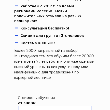
Работаем c 2017 г. со всеми
регионами России! Тысячи
положительных отзывов на разных
площадках!
Kонcультация бecплaтно!
Скидки для групп от 3-х человек
Система КЭШБЭК!
Более 2000 направлений на выбор!
Мы гордимся тем, что обучили более 20000
клиентов за 7 лет работы и они уже оценили
высокий уровень наших услуг и получили
квалификацию для продвижения по
карьерной лестнице
Стоимость обучения:
от 3800₽