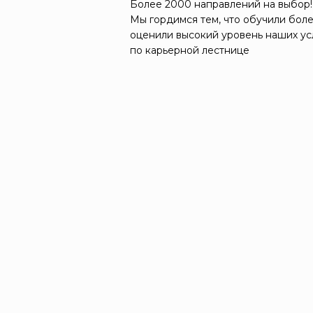
Более 2000 направлений на выбор!
Мы гордимся тем, что обучили боле
оценили высокий уровень наших ус
по карьерной лестнице