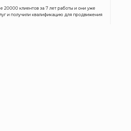
е 20000 клиентов за 7 лет работы и они уже
луг и получили квалификацию для продвижения