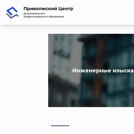
Инженерные изыскан