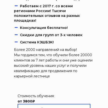
Работаем c 2017 г. со всеми
регионами России! Тысячи
положительных отзывов на разных
площадках!
Kонcультация бecплaтно!
Скидки для групп от 3-х человек
Система КЭШБЭК!
Более 2000 направлений на выбор!
Мы гордимся тем, что обучили более 20000
клиентов за 7 лет работы и они уже оценили
высокий уровень наших услуг и получили
квалификацию для продвижения по
карьерной лестнице
Стоимость обучения:
от 3800₽