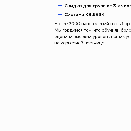
Скидки для групп от 3-х чел
Система КЭШБЭК!
Более 2000 направлений на выбор!
Мы гордимся тем, что обучили боле
оценили высокий уровень наших ус
по карьерной лестнице