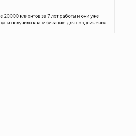
е 20000 клиентов за 7 лет работы и они уже
луг и получили квалификацию для продвижения