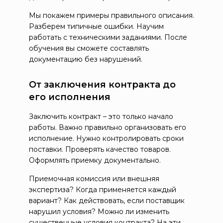
Мы покажем примеры правильного описания.
Разберем типичные ошибки. Научим
работать с техническими заданиями. После
обучения вы сможете составлять
документацию без нарушений.
От заключения контракта до
его исполнения
Заключить контракт – это только начало
работы. Важно правильно организовать его
исполнение. Нужно контролировать сроки
поставки. Проверять качество товаров.
Оформлять приемку документально.
Приемочная комиссия или внешняя
экспертиза? Когда применяется каждый
вариант? Как действовать, если поставщик
нарушил условия? Можно ли изменить
существенные условия контракта? На эти