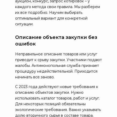
аукцион, конкурс, запрос котировок – у
каждого метода свои правила. Мы разберем
их все подробно. Научим выбирать
оптимальный вариант для конкретной
ситуации.
Описание объекта закупки без
ошибок
Неправильное описание товаров или услуг
приводит к срыву закупки. Участники подают
жалобы. Антимонопольная служба признает
процедуру недействительной. Приходится
начинать все заново.
С 2023 года действуют новые требования к
описанию объектов закупки. Нужно
использовать каталог товаров, работ и услуг.
Для некоторых позиций обязательны
экологические требования. Важно указывать
долю вторичного сырья в составе товара.