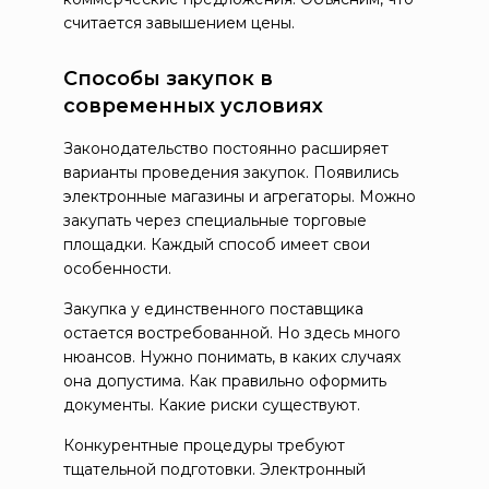
считается завышением цены.
Способы закупок в
современных условиях
Законодательство постоянно расширяет
варианты проведения закупок. Появились
электронные магазины и агрегаторы. Можно
закупать через специальные торговые
площадки. Каждый способ имеет свои
особенности.
Закупка у единственного поставщика
остается востребованной. Но здесь много
нюансов. Нужно понимать, в каких случаях
она допустима. Как правильно оформить
документы. Какие риски существуют.
Конкурентные процедуры требуют
тщательной подготовки. Электронный