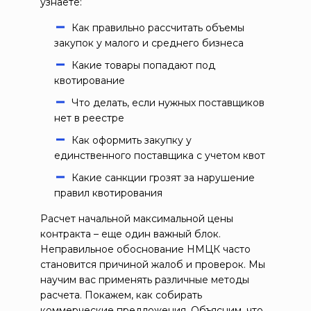
узнаете:
Как правильно рассчитать объемы
закупок у малого и среднего бизнеса
Какие товары попадают под
квотирование
Что делать, если нужных поставщиков
нет в реестре
Как оформить закупку у
единственного поставщика с учетом квот
Какие санкции грозят за нарушение
правил квотирования
Расчет начальной максимальной цены
контракта – еще один важный блок.
Неправильное обоснование НМЦК часто
становится причиной жалоб и проверок. Мы
научим вас применять различные методы
расчета. Покажем, как собирать
коммерческие предложения. Объясним, что