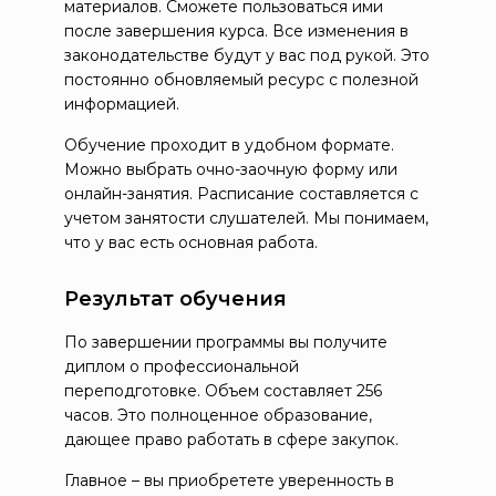
материалов. Сможете пользоваться ими
после завершения курса. Все изменения в
законодательстве будут у вас под рукой. Это
постоянно обновляемый ресурс с полезной
информацией.
Обучение проходит в удобном формате.
Можно выбрать очно-заочную форму или
онлайн-занятия. Расписание составляется с
учетом занятости слушателей. Мы понимаем,
что у вас есть основная работа.
Результат обучения
По завершении программы вы получите
диплом о профессиональной
переподготовке. Объем составляет 256
часов. Это полноценное образование,
дающее право работать в сфере закупок.
Главное – вы приобретете уверенность в