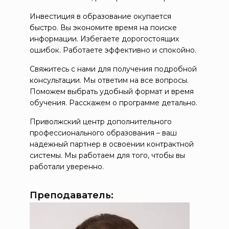
Инвестиция в образование окупается
быстро. Вы экономите время на поиске
информации. Избегаете дорогостоящих
ошибок. Работаете эффективно и спокойно.
Свяжитесь с нами для получения подробной
консультации. Мы ответим на все вопросы.
Поможем выбрать удобный формат и время
обучения. Расскажем о программе детально.
Приволжский центр дополнительного
профессионального образования – ваш
надежный партнер в освоении контрактной
системы. Мы работаем для того, чтобы вы
работали уверенно.
Преподаватель: