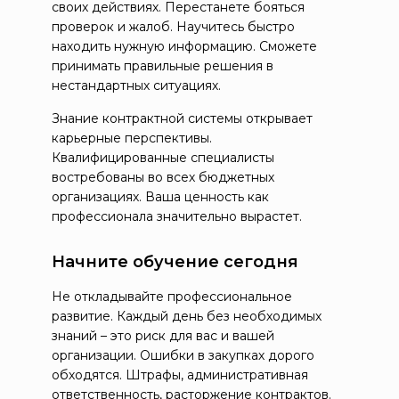
своих действиях. Перестанете бояться
проверок и жалоб. Научитесь быстро
находить нужную информацию. Сможете
принимать правильные решения в
нестандартных ситуациях.
Знание контрактной системы открывает
карьерные перспективы.
Квалифицированные специалисты
востребованы во всех бюджетных
организациях. Ваша ценность как
профессионала значительно вырастет.
Начните обучение сегодня
Не откладывайте профессиональное
развитие. Каждый день без необходимых
знаний – это риск для вас и вашей
организации. Ошибки в закупках дорого
обходятся. Штрафы, административная
ответственность, расторжение контрактов.