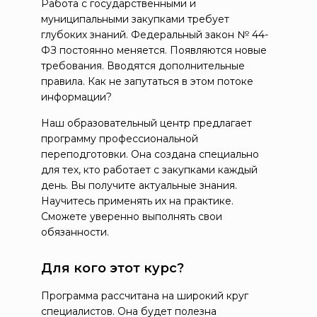
Работа с государственными и
муниципальными закупками требует
глубоких знаний. Федеральный закон № 44-
ФЗ постоянно меняется. Появляются новые
требования. Вводятся дополнительные
правила. Как не запутаться в этом потоке
информации?
Наш образовательный центр предлагает
программу профессиональной
переподготовки. Она создана специально
для тех, кто работает с закупками каждый
день. Вы получите актуальные знания.
Научитесь применять их на практике.
Сможете уверенно выполнять свои
обязанности.
Для кого этот курс?
Программа рассчитана на широкий круг
специалистов. Она будет полезна