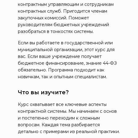
контрактным управляющим и сотрудникам
контрактных служб. Пригодится членам
закупочных комиссий. Поможет
руководителям бюджетных учреждений
разобраться в тонкостях системы.
Если вы работаете в государственной или
муниципальной организации, этот курс для
вас. Если ваше учреждение получает
бюджетное финансирование, знание 44-ФЗ
обязательно. Программа подходит как
новичкам, так и опытным специалистам.
Что вы изучите?
Курс охватывает все ключевые аспекты
контрактной системы. Мы начинаем с основ
и постепенно переходим к сложным
вопросам. Каждая тема разбирается
детально с примерами из реальной практики.