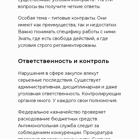
вопросы вы получите четкие ответы.
Особая тема – типовые контракты. Они
имеют как преимущества, так и недостатки.
Важно понимать специфику работы с ними.
Знать, где есть свобода действий, а где
условия строго регламентированы.
Ответственность и контроль
Нарушения в сфере закупок влекут
серьезные последствия. Существует
административная, дисциплинарная и даже
уголовная ответственность. Контролирующих
органов много. У каждого свои полномочия.
Федеральное казначейство проверяет
расходование бюджетных средств.
Антимонопольная служба следит за
соблюдением конкуренции. Прокуратура