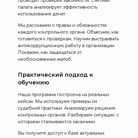
проводит проверки законности. Счетная
палата анализирует эффективность
использования денег.
Мы расскажем о правах и обязанностях
каждого контрольного органа. Объясним, как
готовиться к проверкам. Научим выстраивать
антикоррупционную работу в организации.
Покажем, как защищаться от
необоснованных жалоб.
Практический подход к
обучению
Наша программа построена на реальных
кейсах. Мы используем примеры из
судебной практики. Анализируем решения
контрольных органов. Разбираем ситуации, с
которыми сталкиваются заказчики.
Вы получите доступ к базе актуальных