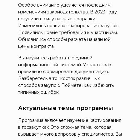
Особое внимание уделяется последним
изменениям законодательства. В 2023 году
вступили в силу важные поправки.
Изменились правила планирования закупок.
Появились новые требования к участникам.
Обновились способы расчета начальной
цены контракта.
Вы научитесь работать с Единой
информационной системой. Узнаете, как
правильно формировать документацию.
Разберетесь в тонкостях различных
способов закупок. Поймете, как избежать
типичных ошибок.
Актуальные темы программы
Программа включает изучение квотирования
в госзакупках. Это сложная тема, которая
вызывает много вопросов у специалистов. Вы