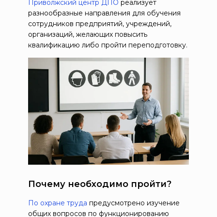
Приволжский центр ДПО
реализует
разнообразные направления для обучения
сотрудников предприятий, учреждений,
организаций, желающих повысить
квалификацию либо пройти переподготовку.
Почему необходимо пройти?
По охране труда
предусмотрено изучение
общих вопросов по функционированию