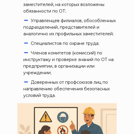
заместителей, на которых возложены
обязанности по ОТ;
Управленцев филиалов, обособленных
подразделений, представителей и
аналогично их профильных заместителей;
Специалистов по охране труда;
Членов комитетов (комиссий) по
инструктажу и проверке знаний по ОТ на
предприятии, в организации или
учреждении;
Доверенных от профсоюзов лиц по
направлению обеспечения безопасных
условий труда.