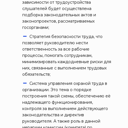
зависимости от трудоустройства
слушателей будет осуществлена
подборка законодательных актов и
законопроектов, рассматриваемых
госорганами;
Стратегия безопасности труда, что
позволяет руководителю нести
ответственность за все рабочие
процессы, помогать сотрудникам,
минимизировать каждодневные риски для
них, связанные с выполнением трудовых
обязательств;
Система управления охраной труда в
организации. Это тема о порядке
построения такой схемы, обеспечению её
надлежащего функционирования,
контроля за выполнением действующего
законодательства и директив
руководителя. А также роль в данной
иерархии комиссии (комитета) по