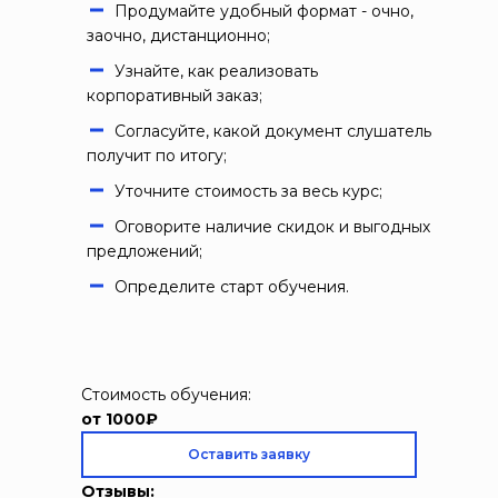
Продумайте удобный формат - очно,
заочно, дистанционно;
Узнайте, как реализовать
корпоративный заказ;
Согласуйте, какой документ слушатель
получит по итогу;
Уточните стоимость за весь курс;
Оговорите наличие скидок и выгодных
предложений;
Определите старт обучения.
Стоимость обучения:
от 1000₽
Оставить заявку
Отзывы: