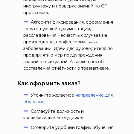
инструктажу и проверке знаний по ОТ,
профсоюза;
Алгоритм фиксирования, оформления
сопутствующей документации,
расследования несчастных случаев на
производстве, профессиональных
заболеваний. Идеи для руководителя по
предприятию мер предупреждения
аварийных ситуаций. А также способ
составления отчётности о травматизме.
Как оформить заказ?
Уточните желаемое
направление для
обучения
;
Согласуйте должность и
квалификацию сотрудников;
Оговорите удобный график обучения;