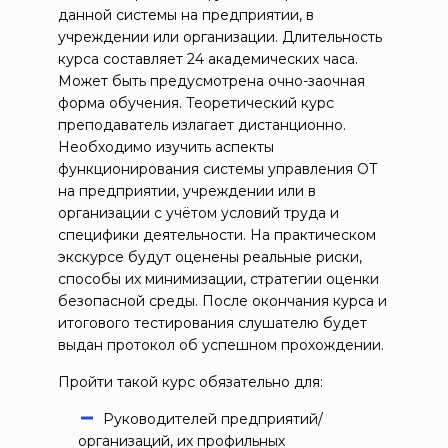
данной системы на предприятии, в
учреждении или организации. Длительность
курса составляет 24 академических часа.
Может быть предусмотрена очно-заочная
форма обучения. Теоретический курс
преподаватель излагает дистанционно.
Необходимо изучить аспекты
функционирования системы управления ОТ
на предприятии, учреждении или в
организации с учётом условий труда и
специфики деятельности. На практическом
экскурсе будут оценены реальные риски,
способы их минимизации, стратегии оценки
безопасной среды. После окончания курса и
итогового тестирования слушателю будет
выдан протокол об успешном прохождении.
Пройти такой курс обязательно для:
Руководителей предприятий/
организаций, их профильных