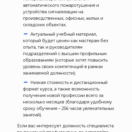
автоматического пожаротушения и
устройства сигнализации на
производственных, офисных, жилых и
складских объектах;
Актуальный учебный материал,
который будет ценен как мастерам без
опыта, так и руководителям
подразделений с высшим профильным
образованиям (которые хотят повысить
уровень своих компетенций в рамках
занимаемой должности);
Низкая стоимость и дистанционный
формат курса, а также возможность
получения новой профессии всего за
несколько месяцев (благодаря удобному
сроку обучения – 256 часов увлекательных
занятий).
Если вас интересует должность специалиста