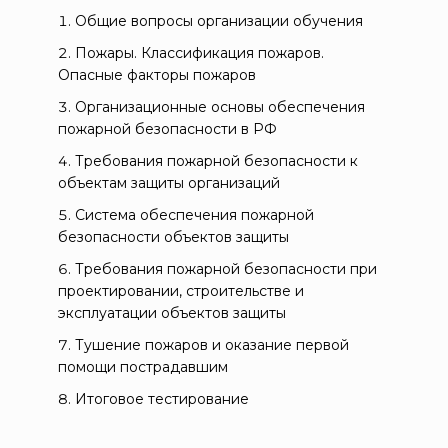
Общие вопросы организации обучения
Пожары. Классификация пожаров.
Опасные факторы пожаров
Организационные основы обеспечения
пожарной безопасности в РФ
Требования пожарной безопасности к
объектам защиты организаций
Система обеспечения пожарной
безопасности объектов защиты
Требования пожарной безопасности при
проектировании, строительстве и
эксплуатации объектов защиты
Тушение пожаров и оказание первой
помощи пострадавшим
Итоговое тестирование