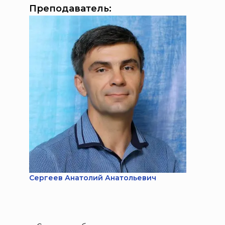
Преподаватель:
Сергеев Анатолий Анатольевич