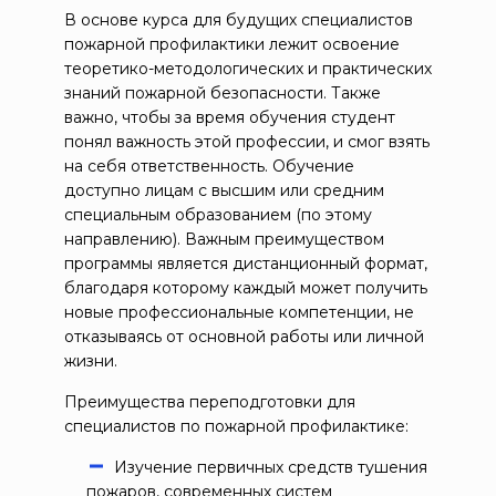
В основе курса для будущих специалистов
пожарной профилактики лежит освоение
теоретико-методологических и практических
знаний пожарной безопасности. Также
важно, чтобы за время обучения студент
понял важность этой профессии, и смог взять
на себя ответственность. Обучение
доступно лицам с высшим или средним
специальным образованием (по этому
направлению). Важным преимуществом
программы является дистанционный формат,
благодаря которому каждый может получить
новые профессиональные компетенции, не
отказываясь от основной работы или личной
жизни.
Преимущества переподготовки для
специалистов по пожарной профилактике:
Изучение первичных средств тушения
пожаров, современных систем