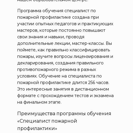
Программа обучения специалист по
пожарной профилактике создана при
участии опытных педагогов и практикующих
мастеров, которые постоянно повышают
свои знания и навыки, проводя
дополнительные лекции, мастер-классы. Вы
поймете, как правильно классифицировать
пожары, изучите вопросы лицензирования и
декларирования, создания правильного
противопожарного режима в разных
условиях. Обучение на специалиста по
пожарной профилактике длится 256 часов.
Это интересные занятия в дистанционном
формате с прохождением тестов и экзамена
на финальном этапе.
Преимущества программы обучения
«Специалист пожарной
профилактики»