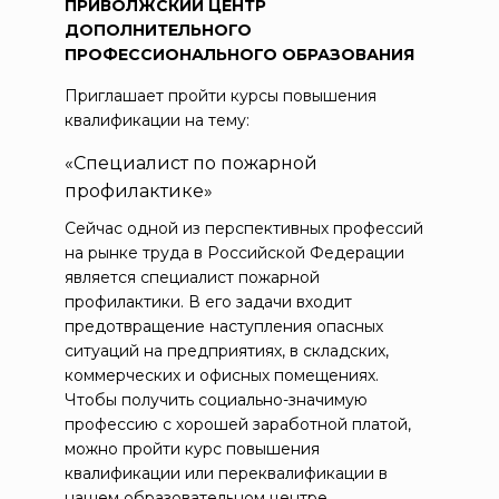
ПРИВОЛЖСКИЙ ЦЕНТР
ДОПОЛНИТЕЛЬНОГО
ПРОФЕССИОНАЛЬНОГО ОБРАЗОВАНИЯ
Приглашает пройти курсы повышения
квалификации на тему:
«Специалист по пожарной
профилактике»
Сейчас одной из перспективных профессий
на рынке труда в Российской Федерации
является специалист пожарной
профилактики. В его задачи входит
предотвращение наступления опасных
ситуаций на предприятиях, в складских,
коммерческих и офисных помещениях.
Чтобы получить социально-значимую
профессию с хорошей заработной платой,
можно пройти курс повышения
квалификации или переквалификации в
нашем образовательном центре.